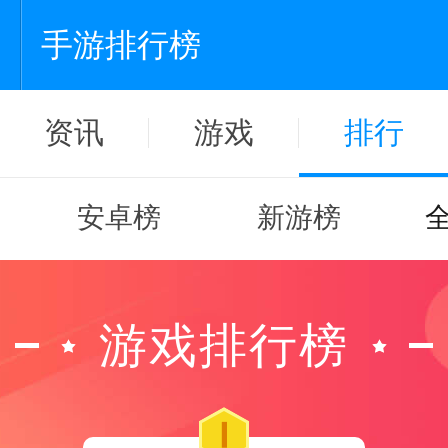
手游排行榜
资讯
游戏
排行
安卓榜
新游榜
游戏排行榜