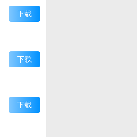
下载
下载
下载