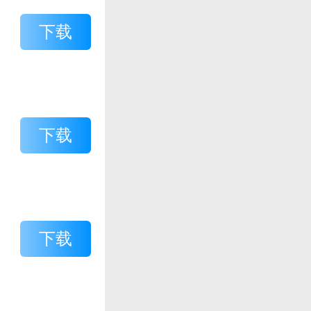
下载
下载
下载