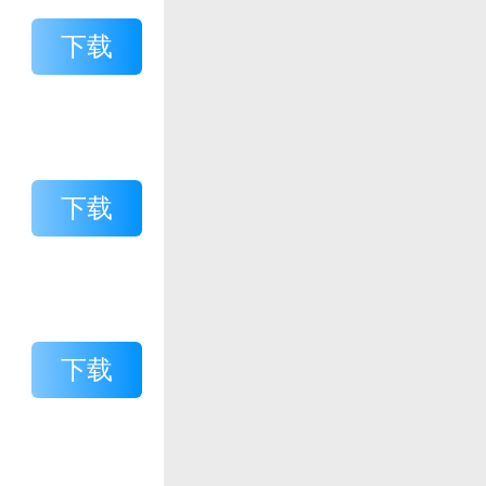
下载
下载
下载