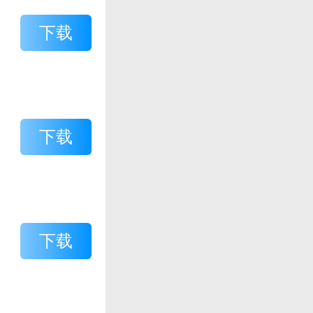
下载
下载
下载