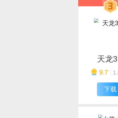
天龙3
9.7
|
1
下载