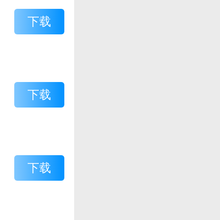
下载
下载
下载