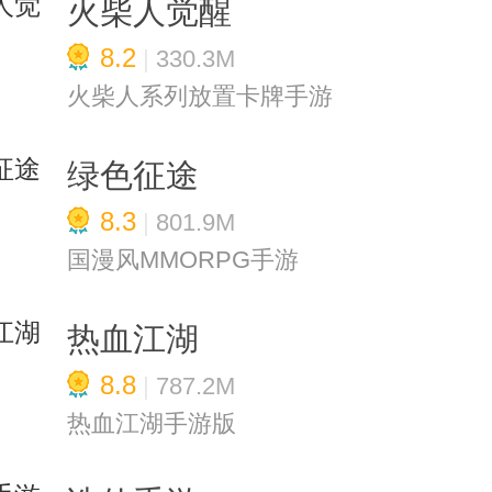
火柴人觉醒
8.2
|
330.3M
火柴人系列放置卡牌手游
绿色征途
8.3
|
801.9M
国漫风MMORPG手游
热血江湖
8.8
|
787.2M
热血江湖手游版