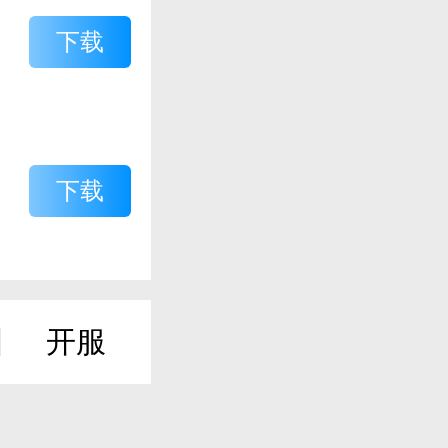
下载
下载
开服