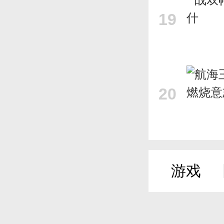
19
20
游戏