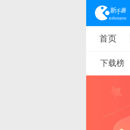
首页
下载榜